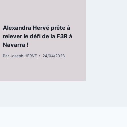
Alexandra Hervé prête à
relever le défi de la F3R à
Navarra !
Par
Joseph HERVE
24/04/2023