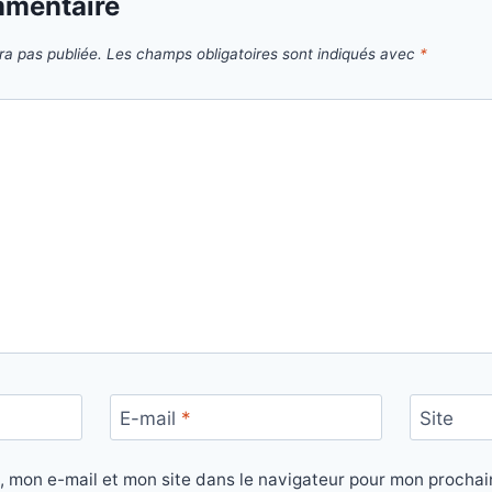
mmentaire
ra pas publiée.
Les champs obligatoires sont indiqués avec
*
E-mail
*
Site
, mon e-mail et mon site dans le navigateur pour mon procha