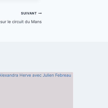
SUIVANT
ur le circuit du Mans