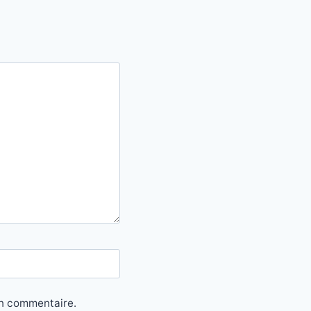
in commentaire.