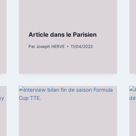
Article dans le Parisien
Par
Joseph HERVE
11/04/2022