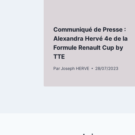
Communiqué de Presse :
Alexandra Hervé 4e de la
Formule Renault Cup by
TTE
Par
Joseph HERVE
28/07/2023