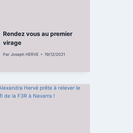
Rendez vous au premier
virage
Par
Joseph HERVE
19/12/2021