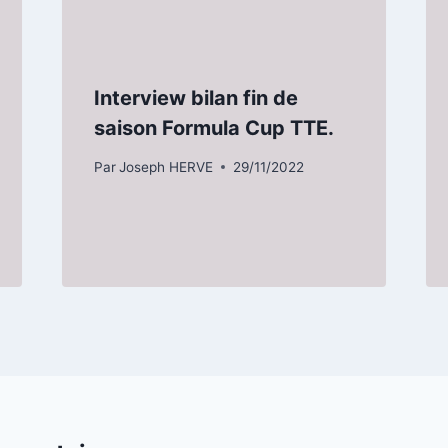
Interview bilan fin de
saison Formula Cup TTE.
Par
Joseph HERVE
29/11/2022