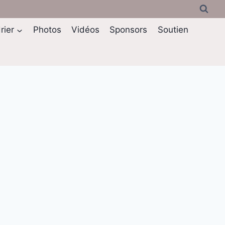
rier
Photos
Vidéos
Sponsors
Soutien