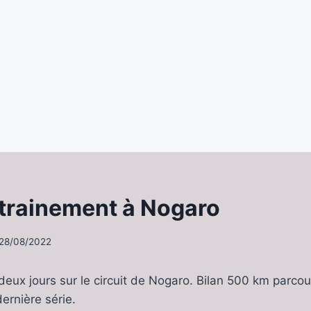
trainement à Nogaro
28/08/2022
eux jours sur le circuit de Nogaro. Bilan 500 km parcou
ernière série.