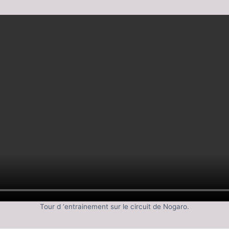
Tour d ‘entrainement sur le circuit de Nogaro.