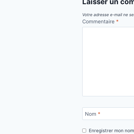
Laisser un co
Votre adresse e-mail ne se
Commentaire
*
Nom
*
Enregistrer mon nom