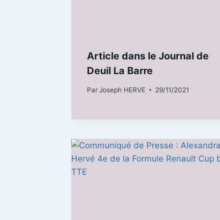
Article dans le Journal de
Deuil La Barre
Par
Joseph HERVE
29/11/2021