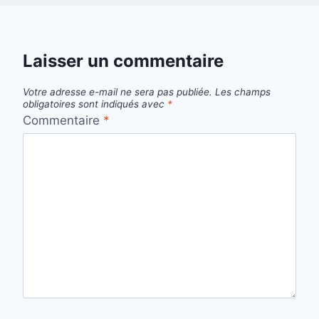
Laisser un commentaire
Votre adresse e-mail ne sera pas publiée.
Les champs
obligatoires sont indiqués avec
*
Commentaire
*