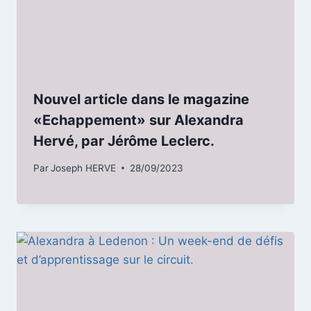
Nouvel article dans le magazine
«Echappement» sur Alexandra
Hervé, par Jérôme Leclerc.
Par
Joseph HERVE
28/09/2023