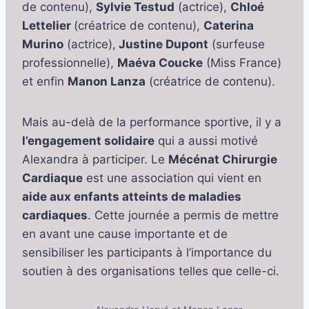
de contenu),
Sylvie Testud
(actrice),
Chloé
Lettelier
(créatrice de contenu),
Caterina
Murino
(actrice),
Justine Dupont
(surfeuse
professionnelle),
Maéva Coucke
(Miss France)
et enfin
Manon Lanza
(créatrice de contenu).
Mais au-delà de la performance sportive, il y a
l’engagement solidaire
qui a aussi motivé
Alexandra à participer. Le
Mécénat Chirurgie
Cardiaque
est une association qui vient en
aide aux enfants atteints de maladies
cardiaques
. Cette journée a permis de mettre
en avant une cause importante et de
sensibiliser les participants à l’importance du
soutien à des organisations telles que celle-ci.