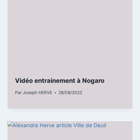
Vidéo entrainement à Nogaro
Par
Joseph HERVE
28/08/2022