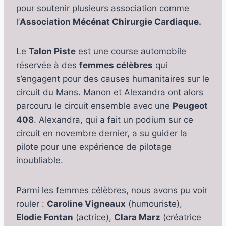
pour soutenir plusieurs association comme
l’
Association Mécénat Chirurgie Cardiaque.
Le
Talon Piste
est une course automobile
réservée à des
femmes célèbres
qui
s’engagent pour des causes humanitaires sur le
circuit du Mans. Manon et Alexandra ont alors
parcouru le circuit ensemble avec une
Peugeot
408
. Alexandra, qui a fait un podium sur ce
circuit en novembre dernier, a su guider la
pilote pour une expérience de pilotage
inoubliable.
Parmi les femmes célèbres, nous avons pu voir
rouler :
Caroline Vigneaux
(humouriste),
Elodie Fontan
(actrice),
Clara Marz
(créatrice