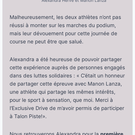
Alexandra Hervé et Manon Lanza
Malheureusement, les deux athlètes n’ont pas
réussi à monter sur les marches du podium,
mais leur dévouement pour cette journée de
course ne peut être que salué.
Alexandra a été heureuse de pouvoir partager
cette expérience auprès de personnes engagés
dans des luttes solidaires : « C’était un honneur
de partager cette épreuve avec Manon Lanza,
une athlète qui partage les mêmes intérêts,
pour le sport à sensation, que moi. Merci à
l’Exclusive Drive de m’avoir permis de participer
à Talon Piste!».
Nous retrouverons Alexandra pour la
première