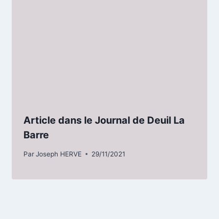
Article dans le Journal de Deuil La
Barre
Par
Joseph HERVE
29/11/2021