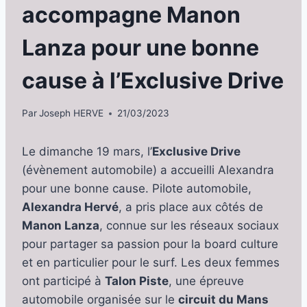
accompagne Manon
Lanza pour une bonne
cause à l’Exclusive Drive
Par
Joseph HERVE
21/03/2023
Le dimanche 19 mars, l’
Exclusive Drive
(évènement automobile) a accueilli Alexandra
pour une bonne cause. Pilote automobile,
Alexandra Hervé
, a pris place aux côtés de
Manon Lanza
, connue sur les réseaux sociaux
pour partager sa passion pour la board culture
et en particulier pour le surf. Les deux femmes
ont participé à
Talon Piste
, une épreuve
automobile organisée sur le
circuit du Mans