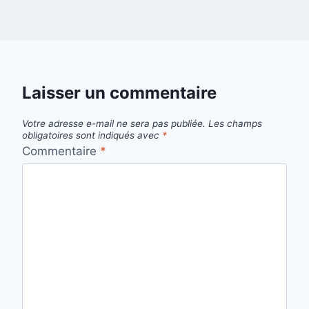
Laisser un commentaire
Votre adresse e-mail ne sera pas publiée.
Les champs
obligatoires sont indiqués avec
*
Commentaire
*