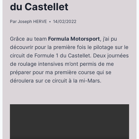
du Castellet
Par
Joseph HERVE
14/02/2022
Grâce au team
Formula Motorsport
, j’ai pu
découvrir pour la première fois le pilotage sur le
circuit de Formule 1 du Castellet. Deux journées
de roulage intensives m’ont permis de me
préparer pour ma première course qui se
déroulera sur ce circuit à la mi-Mars.