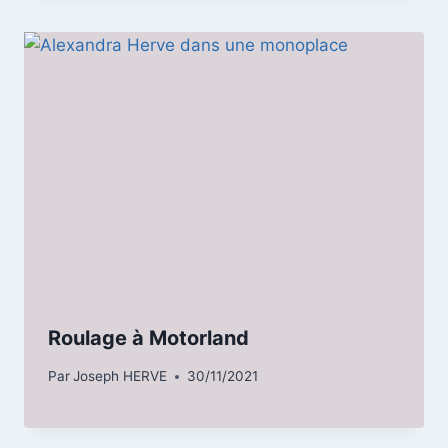
Roulage à Motorland
Par
Joseph HERVE
30/11/2021