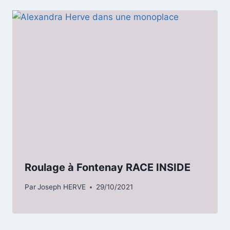
Roulage à Fontenay RACE INSIDE
Par
Joseph HERVE
29/10/2021