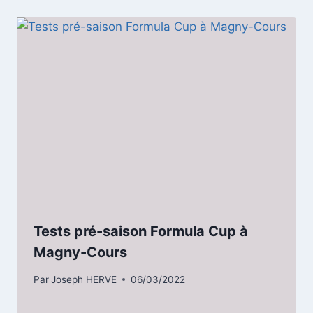
Tests pré-saison Formula Cup à
Magny-Cours
Par
Joseph HERVE
06/03/2022