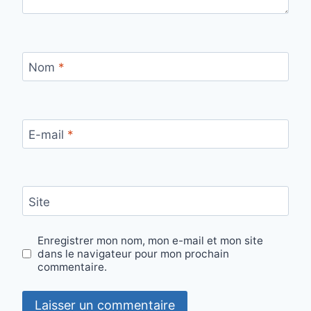
Nom
*
E-mail
*
Site
Enregistrer mon nom, mon e-mail et mon site
dans le navigateur pour mon prochain
commentaire.