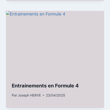
Entrainements en Formule 4
Par
Joseph HERVE
23/04/2025