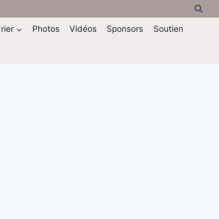
rier
Photos
Vidéos
Sponsors
Soutien