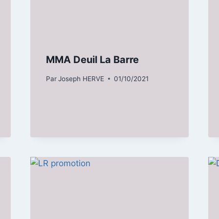
MMA Deuil La Barre
Par
Joseph HERVE
01/10/2021