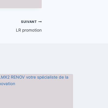
SUIVANT
LR promotion