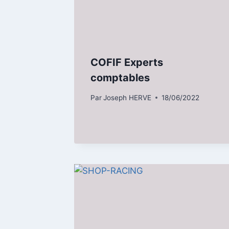
COFIF Experts
comptables
Par
Joseph HERVE
18/06/2022