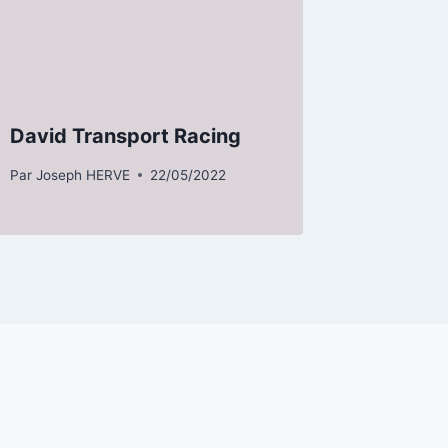
David Transport Racing
Par
Joseph HERVE
22/05/2022