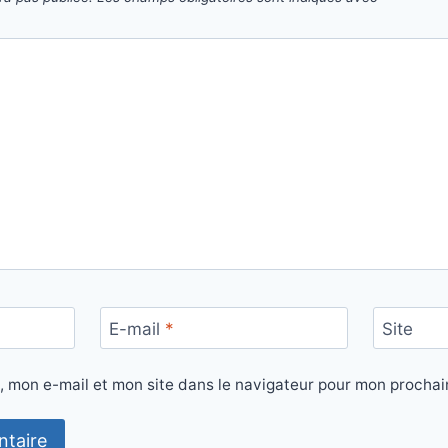
E-mail
*
Site
, mon e-mail et mon site dans le navigateur pour mon procha