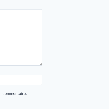
in commentaire.