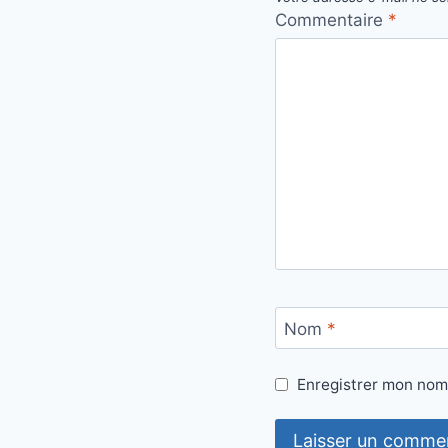
Commentaire
*
Nom
*
Enregistrer mon nom