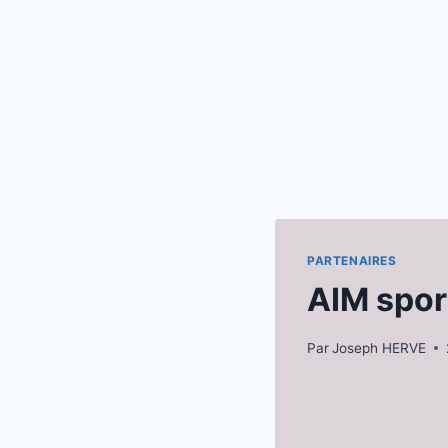
PARTENAIRES
AIM spor
Par
Joseph HERVE